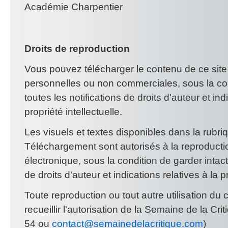
Académie Charpentier
Droits de reproduction
Vous pouvez télécharger le contenu de ce site
personnelles ou non commerciales, sous la con
toutes les notifications de droits d'auteur et ind
propriété intellectuelle.
Les visuels et textes disponibles dans la rubr
Téléchargement sont autorisés à la reproducti
électronique, sous la condition de garder intact
de droits d'auteur et indications relatives à la pr
Toute reproduction ou tout autre utilisation du 
recueillir l'autorisation de la Semaine de la Cri
54 ou
contact@semainedelacritique.com
)