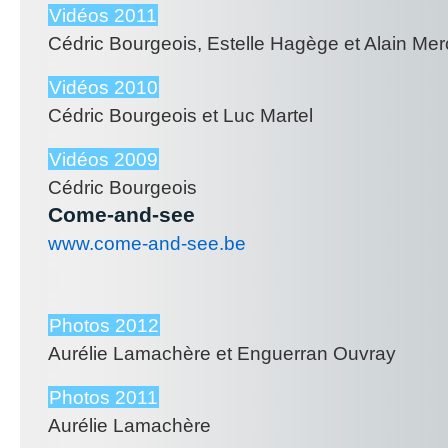
Vidéos 2011
Cédric Bourgeois, Estelle Hagège et Alain Mer
Vidéos 2010
Cédric Bourgeois et Luc Martel
Vidéos 2009
Cédric Bourgeois
Come-and-see
www.come-and-see.be
Photos 2012
Aurélie Lamachère et Enguerran Ouvray
Photos 2011
Aurélie Lamachère