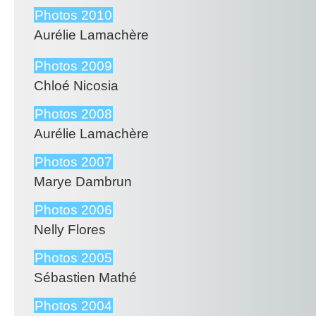
Photos 2010
Aurélie Lamachère
Photos 2009
Chloé Nicosia
Photos 2008
Aurélie Lamachère
Photos 2007
Marye Dambrun
Photos 2006
Nelly Flores
Photos 2005
Sébastien Mathé
Photos 2004